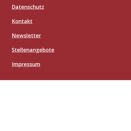
Datenschutz
Kontakt
Newsletter
Stellenangebote
Impressum