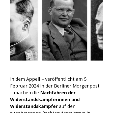
In dem Appell – veröffentlicht am 5.
Februar 2024 in der Berliner Morgenpost
– machen die
Nachfahren der
Widerstandskämpferinnen und
Widerstandskämpfer
auf den