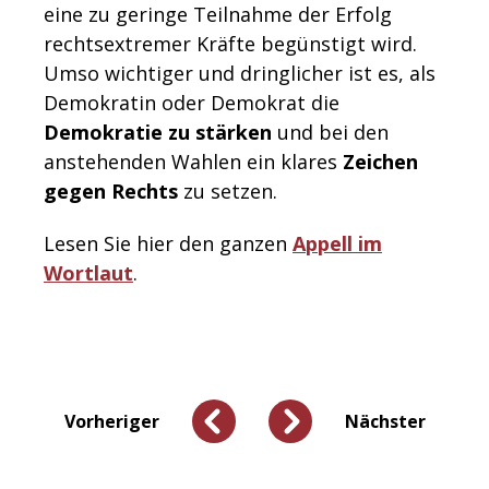
eine zu geringe Teilnahme der Erfolg
rechtsextremer Kräfte begünstigt wird.
Umso wichtiger und dringlicher ist es, als
Demokratin oder Demokrat die
Demokratie zu stärken
und bei den
anstehenden Wahlen ein klares
Zeichen
gegen Rechts
zu setzen.
Lesen Sie hier den ganzen
Appell im
Wortlaut
.
Vorheriger
Nächster