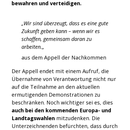
bewahren und verteidigen.
„Wir sind überzeugt, dass es eine gute
Zukunft geben kann – wenn wir es
schaffen, gemeinsam daran zu
arbeiten.
„
aus dem Appell der Nachkommen
Der Appell endet mit einem Aufruf, die
Übernahme von Verantwortung nicht nur
auf die Teilnahme an den aktuellen
ermutigenden Demonstrationen zu
beschränken. Noch wichtiger sei es, dies
auch bei den kommenden Europa- und
Landtagswahlen
mitzudenken. Die
Unterzeichnenden befürchten, dass durch