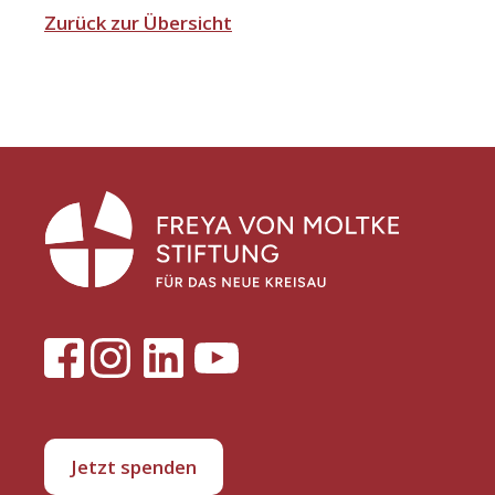
Zurück zur Übersicht
Jetzt spenden