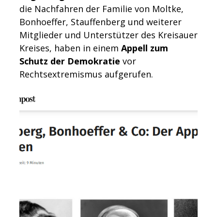
die Nachfahren der Familie von Moltke,
Bonhoeffer, Stauffenberg und weiterer
Mitglieder und Unterstützer des Kreisauer
Kreises, haben in einem
Appell zum
Schutz der Demokratie
vor
Rechtsextremismus aufgerufen.