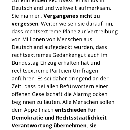
zunehmenden Rechtsextremismus in
Deutschland und weltweit aufmerksam.
Sie mahnen,
Vergangenes nicht zu
vergessen
. Weiter weisen sie darauf hin,
dass rechtsextreme Pläne zur Vertreibung
von Millionen von Menschen aus
Deutschland aufgedeckt wurden, dass
rechtsextremes Gedankengut auch im
Bundestag Einzug erhalten hat und
rechtsextreme Parteien Umfragen
anführen. Es sei daher dringend an der
Zeit, dass bei allen Befürwortern einer
offenen Gesellschaft die Alarmglocken
beginnen zu läuten. Alle Menschen sollen
dem Appell nach
entschieden für
Demokratie und Rechtsstaatlichkeit
Verantwortung übernehmen, sie