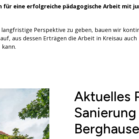
 für eine erfolgreiche pädagogische Arbeit mit 
angfristige Perspektive zu geben, bauen wir kontin
auf, aus dessen Erträgen die Arbeit in Kreisau auch
 kann.
Aktuelles 
Sanierung 
Berghause