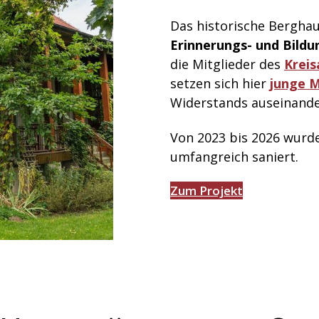
Das historische Berghau
Erinnerungs- und Bildu
die Mitglieder des
Kreis
setzen sich hier
junge 
Widerstands auseinande
Von 2023 bis 2026 wurde
umfangreich saniert.
Zum Projekt