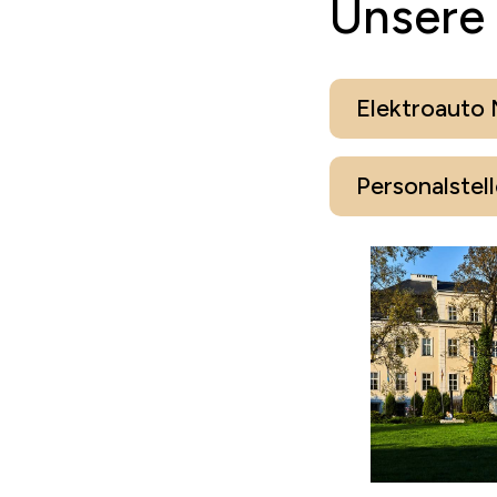
Unsere 
Elektroauto
Personalstel