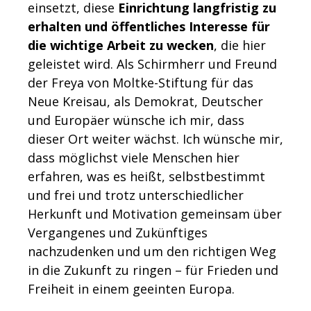
einsetzt, diese
Einrichtung langfristig zu
erhalten und öffentliches Interesse für
die wichtige Arbeit zu wecken
, die hier
geleistet wird. Als Schirmherr und Freund
der Freya von Moltke-Stiftung für das
Neue Kreisau, als Demokrat, Deutscher
und Europäer wünsche ich mir, dass
dieser Ort weiter wächst. Ich wünsche mir,
dass möglichst viele Menschen hier
erfahren, was es heißt, selbstbestimmt
und frei und trotz unterschiedlicher
Herkunft und Motivation gemeinsam über
Vergangenes und Zukünftiges
nachzudenken und um den richtigen Weg
in die Zukunft zu ringen – für Frieden und
Freiheit in einem geeinten Europa.