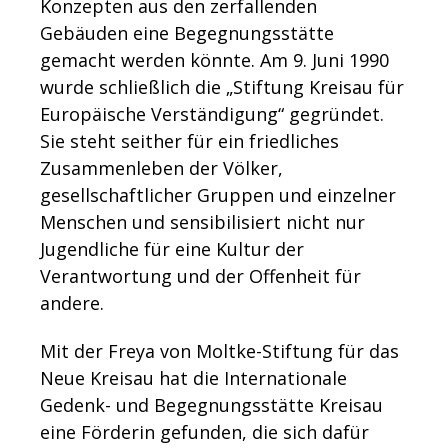
Konzepten aus den zerfallenden
Gebäuden eine Begegnungsstätte
gemacht werden könnte. Am 9. Juni 1990
wurde schließlich die „Stiftung Kreisau für
Europäische Verständigung“ gegründet.
Sie steht seither für ein friedliches
Zusammenleben der Völker,
gesellschaftlicher Gruppen und einzelner
Menschen und sensibilisiert nicht nur
Jugendliche für eine Kultur der
Verantwortung und der Offenheit für
andere.
Mit der Freya von Moltke-Stiftung für das
Neue Kreisau hat die Internationale
Gedenk- und Begegnungsstätte Kreisau
eine Förderin gefunden, die sich dafür