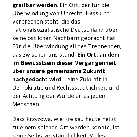
greifbar werden
. Ein Ort, der für die
Überwindung von Unrecht, Hass und
Verbrechen steht, die das
nationalsozialistische Deutschland über
seine östlichen Nachbarn gebracht hat.
Für die Überwindung all des Trennenden,
das zwischen uns stand.
Ein Ort, an dem
im Bewusstsein dieser Vergangenheit
über unsere gemeinsame Zukunft
nachgedacht wird
– eine Zukunft in
Demokratie und Rechtsstaatlichkeit und
der Achtung der Würde eines jeden
Menschen.
Dass Krzyżowa, wie Kreisau heute heißt,
zu einem solchen Ort werden konnte, ist
keine Selbstverständlichkeit. Vieles