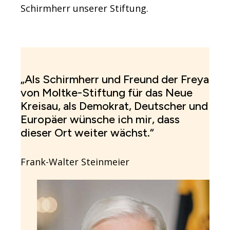
Schirmherr unserer Stiftung.
„Als Schirmherr und Freund der Freya
von Moltke-Stiftung für das Neue
Kreisau, als Demokrat, Deutscher und
Europäer wünsche ich mir, dass
dieser Ort weiter wächst.“
Frank-Walter Steinmeier