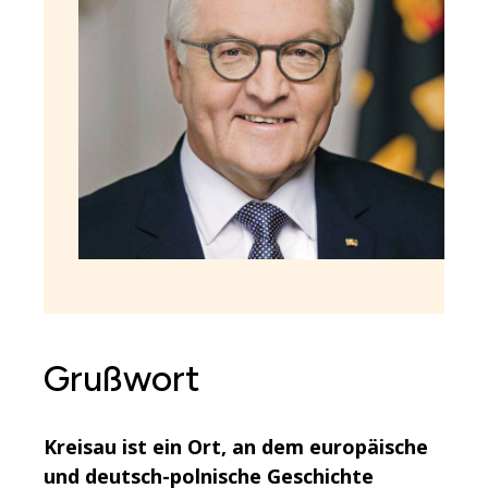
Grußwort
Kreisau ist ein Ort, an dem europäische
und deutsch-polnische Geschichte