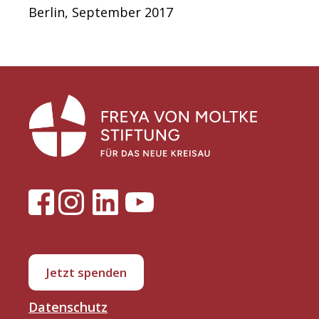
Berlin, September 2017
Jetzt spenden
Datenschutz