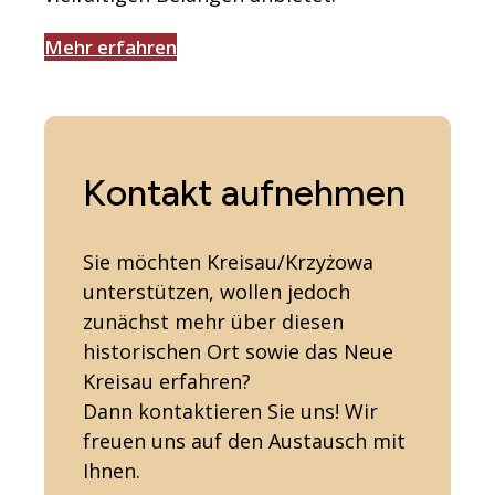
Mehr erfahren
Kontakt aufnehmen
Sie möchten Kreisau/Krzyżowa
unterstützen, wollen jedoch
zunächst mehr über diesen
historischen Ort sowie das Neue
Kreisau erfahren?
Dann kontaktieren Sie uns! Wir
freuen uns auf den Austausch mit
Ihnen.