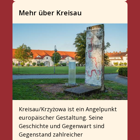
Mehr über Kreisau
Kreisau/Krzyżowa ist ein Angelpunkt
europäischer Gestaltung. Seine
Geschichte und Gegenwart sind
Gegenstand zahlreicher