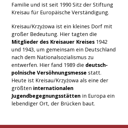
Familie und ist seit 1990 Sitz der Stiftung
Kreisau für Europäische Verständigung.
Kreisau/Krzyżowa ist ein kleines Dorf mit
großer Bedeutung. Hier tagten die
Mitglieder des Kreisauer Kreises
1942
und 1943, um gemeinsam ein Deutschland
nach dem Nationalsozialismus zu
entwerfen. Hier fand 1989 die
deutsch-
polnische Versöhnungsmesse
statt.
Heute ist Kreisau/Krzyżowa als eine der
größten
internationalen
Jugendbegegnungsstätten
in Europa ein
lebendiger Ort, der Brücken baut.