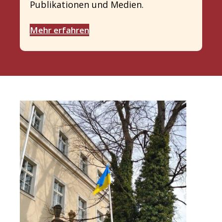
Publikationen und Medien.
Mehr erfahren