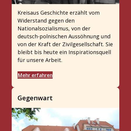
Kreisaus Geschichte erzählt vom
Widerstand gegen den
Nationalsozialismus, von der
deutsch-polnischen Aussöhnung und
von der Kraft der Zivilgesellschaft. Sie
bleibt bis heute ein Inspirationsquell
für unsere Arbeit.
Mehr erfahren
Gegenwart