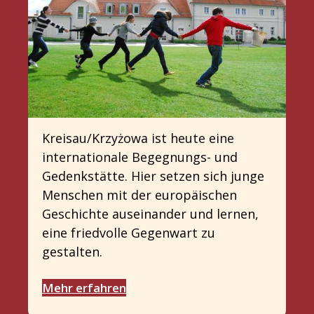
Kreisau/Krzyżowa ist heute eine
internationale Begegnungs- und
Gedenkstätte. Hier setzen sich junge
Menschen mit der europäischen
Geschichte auseinander und lernen,
eine friedvolle Gegenwart zu
gestalten.
Mehr erfahren