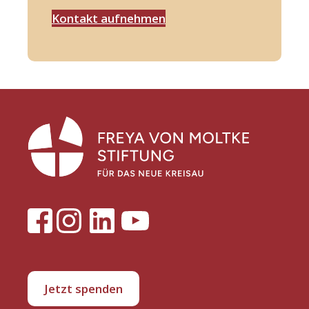
Kontakt aufnehmen
Jetzt spenden