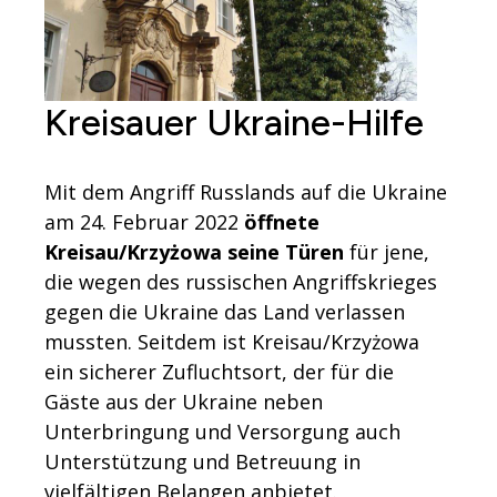
Kreisauer Ukraine-Hilfe
Mit dem Angriff Russlands auf die Ukraine
am 24. Februar 2022
öffnete
Kreisau/Krzyżowa seine Türen
für jene,
die wegen des russischen Angriffskrieges
gegen die Ukraine das Land verlassen
mussten. Seitdem ist Kreisau/Krzyżowa
ein sicherer Zufluchtsort, der für die
Gäste aus der Ukraine neben
Unterbringung und Versorgung auch
Unterstützung und Betreuung in
vielfältigen Belangen anbietet.