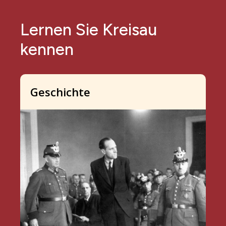
Lernen Sie Kreisau
kennen
Geschichte