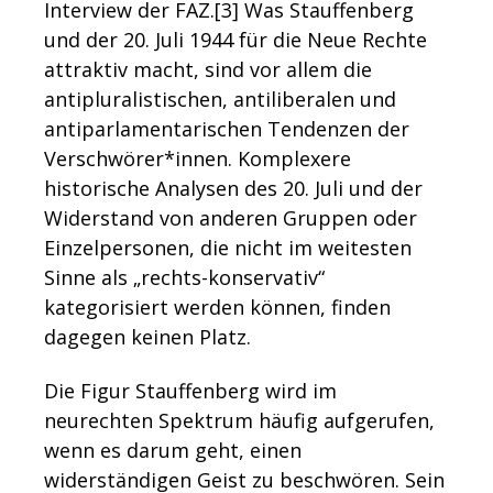
Interview der FAZ.[3] Was Stauffenberg
und der 20. Juli 1944 für die Neue Rechte
attraktiv macht, sind vor allem die
antipluralistischen, antiliberalen und
antiparlamentarischen Tendenzen der
Verschwörer*innen. Komplexere
historische Analysen des 20. Juli und der
Widerstand von anderen Gruppen oder
Einzelpersonen, die nicht im weitesten
Sinne als „rechts-konservativ“
kategorisiert werden können, finden
dagegen keinen Platz.
Die Figur Stauffenberg wird im
neurechten Spektrum häufig aufgerufen,
wenn es darum geht, einen
widerständigen Geist zu beschwören. Sein