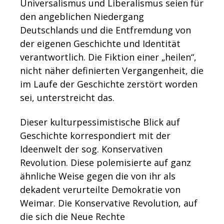
Universalismus und Liberalismus seien für
den angeblichen Niedergang
Deutschlands und die Entfremdung von
der eigenen Geschichte und Identität
verantwortlich. Die Fiktion einer „heilen“,
nicht näher definierten Vergangenheit, die
im Laufe der Geschichte zerstört worden
sei, unterstreicht das.
Dieser kulturpessimistische Blick auf
Geschichte korrespondiert mit der
Ideenwelt der sog. Konservativen
Revolution. Diese polemisierte auf ganz
ähnliche Weise gegen die von ihr als
dekadent verurteilte Demokratie von
Weimar. Die Konservative Revolution, auf
die sich die Neue Rechte