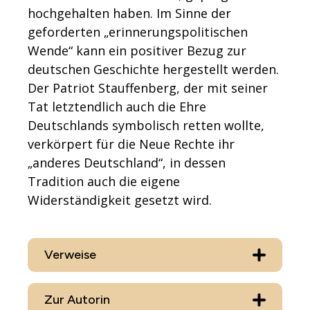
hochgehalten haben. Im Sinne der
geforderten „erinnerungspolitischen
Wende“ kann ein positiver Bezug zur
deutschen Geschichte hergestellt werden.
Der Patriot Stauffenberg, der mit seiner
Tat letztendlich auch die Ehre
Deutschlands symbolisch retten wollte,
verkörpert für die Neue Rechte ihr
„anderes Deutschland“, in dessen
Tradition auch die eigene
Widerständigkeit gesetzt wird.
Verweise
Zur Autorin