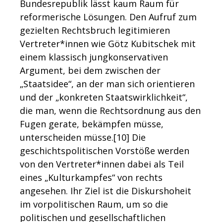
Bundesrepublik lässt kaum Raum für
reformerische Lösungen. Den Aufruf zum
gezielten Rechtsbruch legitimieren
Vertreter*innen wie Götz Kubitschek mit
einem klassisch jungkonservativen
Argument, bei dem zwischen der
„Staatsidee“, an der man sich orientieren
und der „konkreten Staatswirklichkeit“,
die man, wenn die Rechtsordnung aus den
Fugen gerate, bekämpfen müsse,
unterscheiden müsse.[10]
Die
geschichtspolitischen Vorstöße werden
von den Vertreter*innen dabei als Teil
eines „Kulturkampfes“ von rechts
angesehen. Ihr Ziel ist die Diskurshoheit
im vorpolitischen Raum, um so die
politischen und gesellschaftlichen