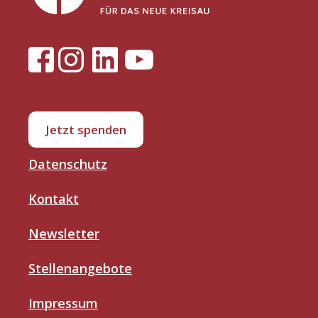
Jetzt spenden
Datenschutz
Kontakt
Newsletter
Stellenangebote
Impressum