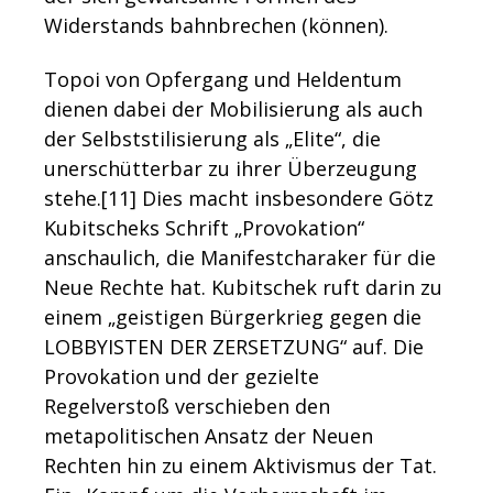
Widerstands bahnbrechen (können).
Topoi von Opfergang und Heldentum
dienen dabei der Mobilisierung als auch
der Selbststilisierung als „Elite“, die
unerschütterbar zu ihrer Überzeugung
stehe.[11]
Dies macht insbesondere Götz
Kubitscheks Schrift „Provokation“
anschaulich, die Manifestcharaker für die
Neue Rechte hat. Kubitschek ruft darin zu
einem „geistigen Bürgerkrieg gegen die
LOBBYISTEN DER ZERSETZUNG“ auf. Die
Provokation und der gezielte
Regelverstoß verschieben den
metapolitischen Ansatz der Neuen
Rechten hin zu einem Aktivismus der Tat.