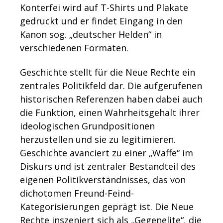
Konterfei wird auf T-Shirts und Plakate
gedruckt und er findet Eingang in den
Kanon sog. „deutscher Helden“ in
verschiedenen Formaten.
Geschichte stellt für die Neue Rechte ein
zentrales Politikfeld dar. Die aufgerufenen
historischen Referenzen haben dabei auch
die Funktion, einen Wahrheitsgehalt ihrer
ideologischen Grundpositionen
herzustellen und sie zu legitimieren.
Geschichte avanciert zu einer „Waffe“ im
Diskurs und ist zentraler Bestandteil des
eigenen Politikverständnisses, das von
dichotomen Freund-Feind-
Kategorisierungen geprägt ist. Die Neue
Rechte inszeniert sich als „Gegenelite“, die