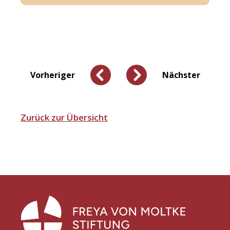
Vorheriger
Nächster
Zurück zur Übersicht