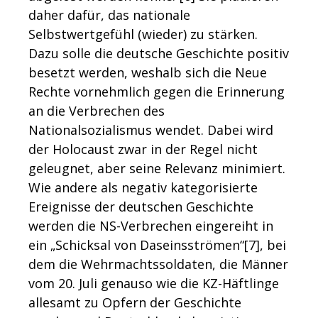
daher dafür, das nationale
Selbstwertgefühl (wieder) zu stärken.
Dazu solle die deutsche Geschichte positiv
besetzt werden, weshalb sich die Neue
Rechte vornehmlich gegen die Erinnerung
an die Verbrechen des
Nationalsozialismus wendet. Dabei wird
der Holocaust zwar in der Regel nicht
geleugnet, aber seine Relevanz minimiert.
Wie andere als negativ kategorisierte
Ereignisse der deutschen Geschichte
werden die NS-Verbrechen eingereiht in
ein „Schicksal von Daseinsströmen“[7]
, bei
dem die Wehrmachtssoldaten, die Männer
vom 20. Juli genauso wie die KZ-Häftlinge
allesamt zu Opfern der Geschichte