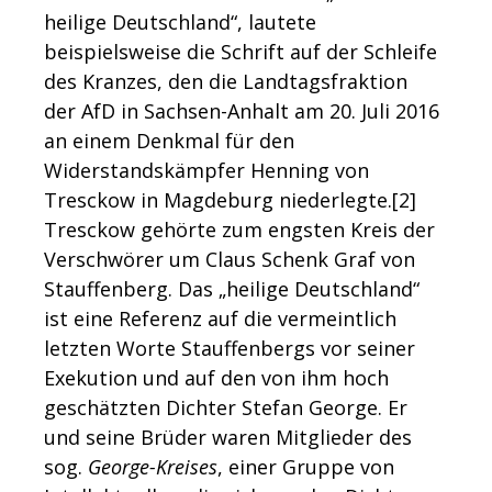
heilige Deutschland“, lautete
beispielsweise die Schrift auf der Schleife
des Kranzes, den die Landtagsfraktion
der AfD in Sachsen-Anhalt am 20. Juli 2016
an einem Denkmal für den
Widerstandskämpfer Henning von
Tresckow in Magdeburg niederlegte.[2]
Tresckow gehörte zum engsten Kreis der
Verschwörer um Claus Schenk Graf von
Stauffenberg. Das „heilige Deutschland“
ist eine Referenz auf die vermeintlich
letzten Worte Stauffenbergs vor seiner
Exekution und auf den von ihm hoch
geschätzten Dichter Stefan George. Er
und seine Brüder waren Mitglieder des
sog.
George-Kreises
, einer Gruppe von