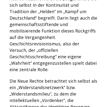
sich selbst in der Kontinuität und
Tradition der „Helden“ im „Kampf um
Deutschland“ begreift. Darin liegt auch die
gemeinschaftsstiftende und
mobilisierende Funktion dieses Rückgriffs
auf die Vergangenheit.
Geschichtsrevisionismus, also der
Versuch, der „offiziellen
Geschichtsschreibung“ eine eigene
„Wahrheit“ entgegenzustellen spielt dabei
eine zentrale Rolle.
Die Neue Rechte betrachtet sich selbst als
ein „Widerstandsnetzwerk“ bzw.
„Widerstandsmilieu“, zu dem die
intellektuellen „Vordenker“, die
Aktivist*innen der
Identitären Bewegung