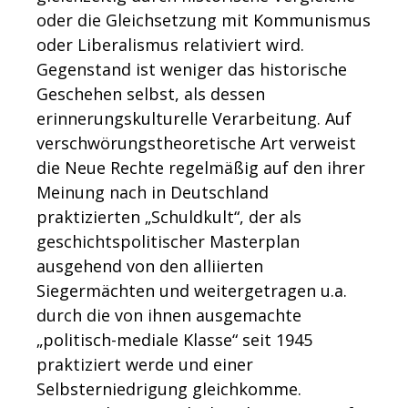
oder die Gleichsetzung mit Kommunismus
oder Liberalismus relativiert wird.
Gegenstand ist weniger das historische
Geschehen selbst, als dessen
erinnerungskulturelle Verarbeitung. Auf
verschwörungstheoretische Art verweist
die Neue Rechte regelmäßig auf den ihrer
Meinung nach in Deutschland
praktizierten „Schuldkult“, der als
geschichtspolitischer Masterplan
ausgehend von den alliierten
Siegermächten und weitergetragen u.a.
durch die von ihnen ausgemachte
„politisch-mediale Klasse“ seit 1945
praktiziert werde und einer
Selbsterniedrigung gleichkomme.