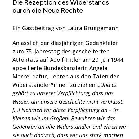
Die Rezeption des Widerstands
durch die Neue Rechte
Ein Gastbeitrag von Laura Brüggemann
Anlässlich der diesjährigen Gedenkfeier
zum 75. Jahrestag des gescheiterten
Attentats auf Adolf Hitler am 20. Juli 1944
appellierte Bundeskanzlerin Angela
Merkel dafür, Lehren aus den Taten der
Widerständler*innen zu ziehen: „
Und es
gehört zu unserer Verpflichtung, dass das
Wissen um unsere Geschichte nicht verblasst.
[…] Nehmen wir diese Verpflichtung an – im
Kleinen wie im Großen! Bewahren wir das
Gedenken an alle Widerständler und ehren wir
sie auch dadurch, dass wir uns stark machen