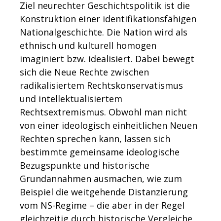
Ziel neurechter Geschichtspolitik ist die
Konstruktion einer identifikationsfähigen
Nationalgeschichte. Die Nation wird als
ethnisch und kulturell homogen
imaginiert bzw. idealisiert. Dabei bewegt
sich die Neue Rechte zwischen
radikalisiertem Rechtskonservatismus
und intellektualisiertem
Rechtsextremismus. Obwohl man nicht
von einer ideologisch einheitlichen Neuen
Rechten sprechen kann, lassen sich
bestimmte gemeinsame ideologische
Bezugspunkte und historische
Grundannahmen ausmachen, wie zum
Beispiel die weitgehende Distanzierung
vom NS-Regime – die aber in der Regel
gleichzeitig durch historische Vergleiche