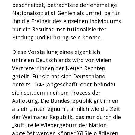
beschneidet, betrachtete der ehemalige
Nationalsozialist Gehlen als unfrei, da für
ihn die Freiheit des einzelnen Individuums
nur ein Resultat institutionalisierter
Bindung und Führung sein konnte.
Diese Vorstellung eines eigentlich
unfreien Deutschlands wird von vielen
Vertreter*innen der Neuen Rechten
geteilt. Für sie hat sich Deutschland
bereits 1945 ‚abgeschafft’ oder befindet
sich seitdem in einem Prozess der
Auflösung. Die Bundesrepublik gilt ihnen
als ein „Interregnum“, ähnlich wie die Zeit
der Weimarer Republik, das nur durch die
„kulturelle Wiedergeburt der Nation
abgelöst werden könne.“[6]
Sie plädieren