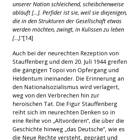
unserer Nation schleichend, scheibchenweise
abläuft […]. Perfider ist sie, weil sie diejenigen,
die in den Strukturen der Gesellschaft etwas
werden möchten, zwingt, in Kulissen zu leben
[…]
.“[14]
Auch bei der neurechten Rezeption von
Stauffenberg und dem 20. Juli 1944 greifen
die gängigen Topoi von Opfergang und
Heldentum ineinander. Die Erinnerung an
den Nationalsozialismus wird verlagert,
weg von den Verbrechen hin zur
heroischen Tat. Die Figur Stauffenberg
reiht sich im neurechten Denken so in
eine Reihe von „Altvorderen“, die über die
Geschichte hinweg „das Deutsche“, wie es
die Neue Rechte versteht, geprägt und