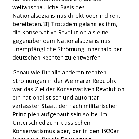
weltanschauliche Basis des
Nationalsozialismus direkt oder indirekt
bereiteten.[8]
Trotzdem gelang es ihm,
die Konservative Revolution als eine
gegenüber dem Nationalsozialismus
unempfängliche Strömung innerhalb der
deutschen Rechten zu entwerfen.
Genau wie für alle anderen rechten
Strömungen in der Weimarer Republik
war das Ziel der Konservativen Revolution
ein nationalistisch und autoritär
verfasster Staat, der nach militärischen
Prinzipien aufgebaut sein sollte. Im
Unterschied zum klassischen
Konservatismus aber, der in den 1920er