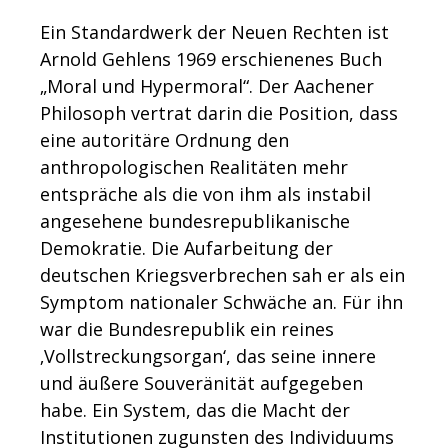
Ein Standardwerk der Neuen Rechten ist
Arnold Gehlens 1969 erschienenes Buch
„Moral und Hypermoral“. Der Aachener
Philosoph vertrat darin die Position, dass
eine autoritäre Ordnung den
anthropologischen Realitäten mehr
entspräche als die von ihm als instabil
angesehene bundesrepublikanische
Demokratie. Die Aufarbeitung der
deutschen Kriegsverbrechen sah er als ein
Symptom nationaler Schwäche an. Für ihn
war die Bundesrepublik ein reines
‚Vollstreckungsorgan‘, das seine innere
und äußere Souveränität aufgegeben
habe. Ein System, das die Macht der
Institutionen zugunsten des Individuums