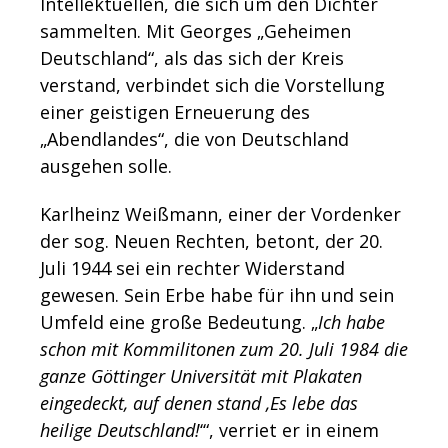
Intellektuellen, die sich um den Dichter
sammelten. Mit Georges „Geheimen
Deutschland“, als das sich der Kreis
verstand, verbindet sich die Vorstellung
einer geistigen Erneuerung des
„Abendlandes“, die von Deutschland
ausgehen solle.
Karlheinz Weißmann, einer der Vordenker
der sog. Neuen Rechten, betont, der 20.
Juli 1944 sei ein rechter Widerstand
gewesen. Sein Erbe habe für ihn und sein
Umfeld eine große Bedeutung. „
Ich habe
schon mit Kommilitonen zum 20. Juli 1984 die
ganze Göttinger Universität mit Plakaten
eingedeckt, auf denen stand ,Es lebe das
heilige Deutschland!
‘“, verriet er in einem