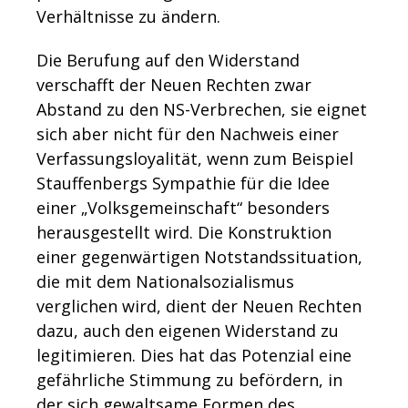
Verhältnisse zu ändern.
Die Berufung auf den Widerstand
verschafft der Neuen Rechten zwar
Abstand zu den NS-Verbrechen, sie eignet
sich aber nicht für den Nachweis einer
Verfassungsloyalität, wenn zum Beispiel
Stauffenbergs Sympathie für die Idee
einer „Volksgemeinschaft“ besonders
herausgestellt wird. Die Konstruktion
einer gegenwärtigen Notstandssituation,
die mit dem Nationalsozialismus
verglichen wird, dient der Neuen Rechten
dazu, auch den eigenen Widerstand zu
legitimieren. Dies hat das Potenzial eine
gefährliche Stimmung zu befördern, in
der sich gewaltsame Formen des