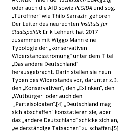
oder auch die AfD sowie
PEGIDA
und sog.
„Türöffner“ wie Thilo Sarrazin gehören.
Der Leiter des neurechten
Instituts für
Staatspolitik
Erik Lehnert hat 2017
zusammen mit Wiggo Mann eine
Typologie der „konservativen
Widerstandsströmung“ unter dem Titel
„Das andere Deutschland“
herausgebracht. Darin stellen sie neun
Typen des Widerstands vor, darunter z.B.
den „Konservativen“, den „Exlinken“, den
„Wutbürger“ oder auch den
„Parteisoldaten“.[4] „Deutschland mag
sich abschaffen“ konstatieren sie, aber
das „andere Deutschland“ schicke sich an,
„widerständige Tatsachen“ zu schaffen.[5]