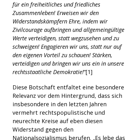
für ein freiheitliches und friedliches
Zusammenleben! Erweisen wir den
Widerstandskämpfern Ehre, indem wir
Zivilcourage aufbringen und allgemeingültige
Werte verteidigen, statt wegzusehen und zu
schweigen! Engagieren wir uns, statt nur auf
den eigenen Vorteil zu schauen! Stärken,
verteidigen und bringen wir uns ein in unsere
rechtsstaatliche Demokratie!
“[1]
Diese Botschaft entfaltet eine besondere
Relevanz vor dem Hintergrund, dass sich
insbesondere in den letzten Jahren
vermehrt rechtspopulistische und
neurechte Kreise auf eben diesen
Widerstand gegen den
Nationalsozialismus berufen. „Es lebe das