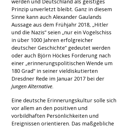
werden und Deutschland als geistiges
Prinzip unverletzt bleibt. Ganz in diesem
Sinne kann auch Alexander Gaulands
Aussage aus dem Frühjahr 2018, „Hitler
und die Nazis“ seien „nur ein Vogelschiss
in über 1000 Jahren erfolgreicher
deutscher Geschichte“ gedeutet werden
oder auch Björn Höckes Forderung nach
einer „erinnerungspolitischen Wende um
180 Grad“ in seiner vieldiskutierten
Dresdner Rede im Januar 2017 bei der
Jungen Alternative
.
Eine deutsche Erinnerungskultur solle sich
vor allem an den positiven und
vorbildhaften Persönlichkeiten und
Ereignissen orientieren. Das maßgebliche